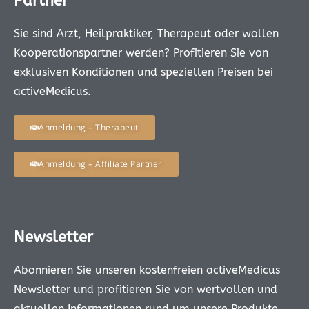
Partner
Sie sind Arzt, Heilpraktiker, Therapeut oder wollen
Kooperationspartner werden? Profitieren Sie von
exklusiven Konditionen und speziellen Preisen bei
activeMedicus.
Anmeldung – Therapeut
Anmeldung – Affiliate Partner
Newsletter
Abonnieren Sie unseren kostenfreien activeMedicus
Newsletter und profitieren Sie von wertvollen und
aktuellen Informationen rund um unsere Produkte.