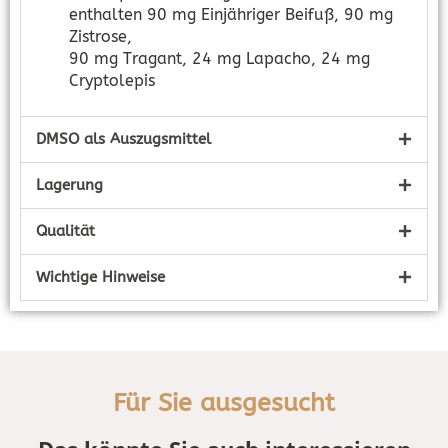
enthalten 90 mg Einjähriger Beifuß, 90 mg
Zistrose,
90 mg Tragant, 24 mg Lapacho, 24 mg
Cryptolepis
DMSO als Auszugsmittel
Lagerung
Qualität
Wichtige Hinweise
Für Sie ausgesucht