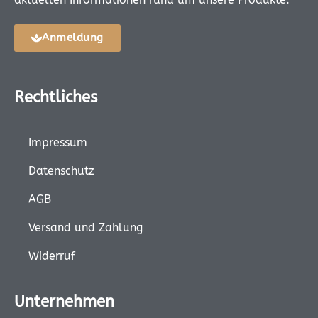
Anmeldung
Rechtliches
Impressum
Datenschutz
AGB
Versand und Zahlung
Widerruf
Unternehmen