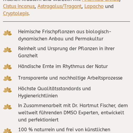
Cistus incanus
,
Astragalus/Tragant
,
Lapacho
und
Cryptolepis
.
Heimische Frischpflanzen aus biologisch-
dynamischen Anbau und Permakultur
Reinheit und Ursprung der Pflanzen in ihrer
Ganzheit
Händische Ernte im Rhythmus der Natur
Transparente und nachhaltige Arbeitsprozesse
Höchste Qualitätsstandards und
Hygienerichtlinien
In Zusammenarbeit mit Dr. Hartmut Fischer, dem
weltweit führenden DMSO Experten, entwickelt
und perfektioniert
100 % naturrein und frei von künstlichen