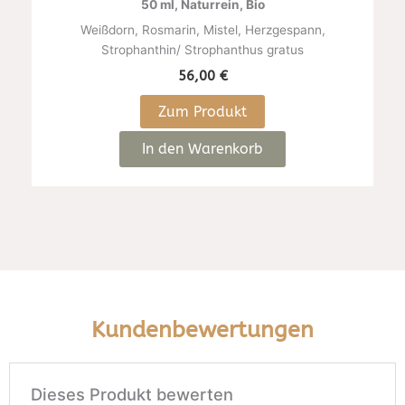
50 ml, Naturrein, Bio
,
Weißdorn, Rosmarin, Mistel, Herzgespann,
Strophanthin/ Strophanthus gratus
56,00
€
Zum Produkt
In den Warenkorb
Kundenbewertungen
Dieses Produkt bewerten