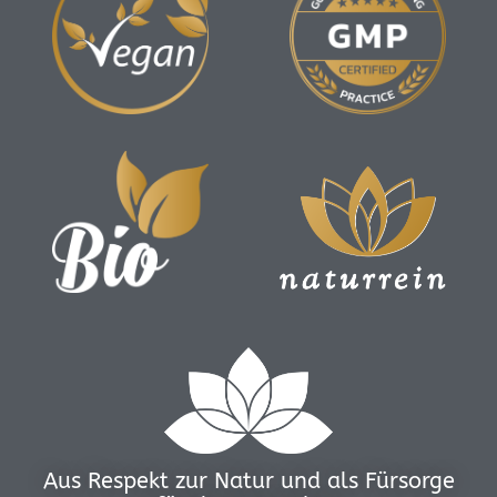
Aus Respekt zur Natur und als Fürsorge