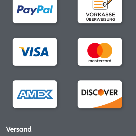
Versand