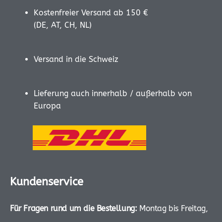
Kostenfreier Versand ab 150 €
(DE, AT, CH, NL)
Versand in die Schweiz
Lieferung auch innerhalb / außerhalb von
Europa
Kundenservice
Für Fragen rund um die Bestellung:
Montag bis Freitag,