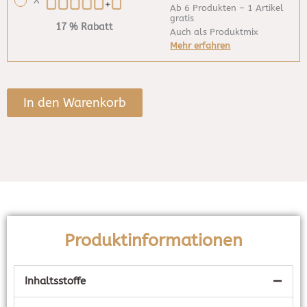
X
Ab 6 Produkten – 1 Artikel
gratis
17 % Rabatt
Auch als Produktmix
Mehr erfahren
In den Warenkorb
Produktinformationen
Inhaltsstoffe