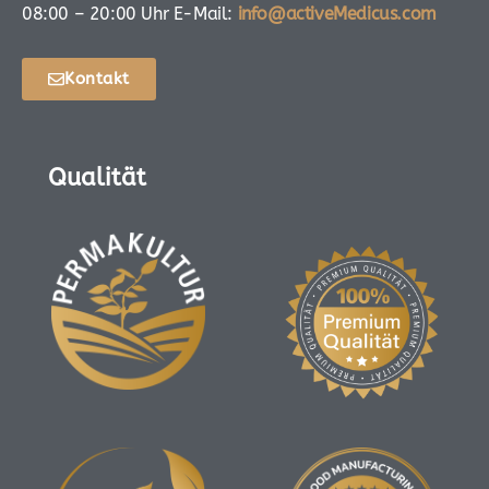
08:00 – 20:00 Uhr E-Mail:
info@activeMedicus.com
Kontakt
Qualität