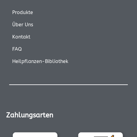
Produkte
Über Uns
Kontakt
FAQ
Heilpflanzen-Bibliothek
Zahlungsarten