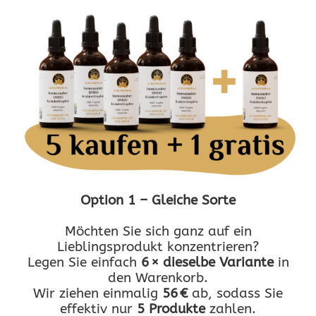
Option 1 – Gleiche Sorte
Möchten Sie sich ganz auf ein
Lieblingsprodukt konzentrieren?
Legen Sie einfach
6 × dieselbe Variante
in
den Warenkorb.
Wir ziehen einmalig
56 €
ab, sodass Sie
effektiv nur
5 Produkte
zahlen.