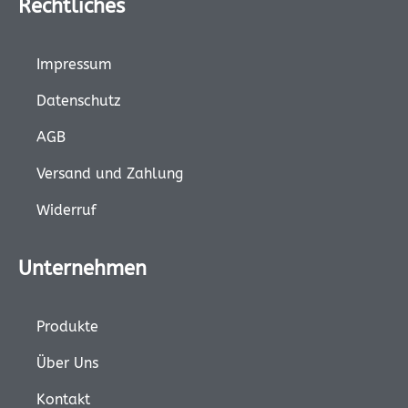
Rechtliches
Impressum
Datenschutz
AGB
Versand und Zahlung
Widerruf
Unternehmen
Produkte
Über Uns
Kontakt