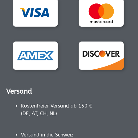
Versand
Kostenfreier Versand ab 150 €
(DE, AT, CH, NL)
Versand in die Schweiz