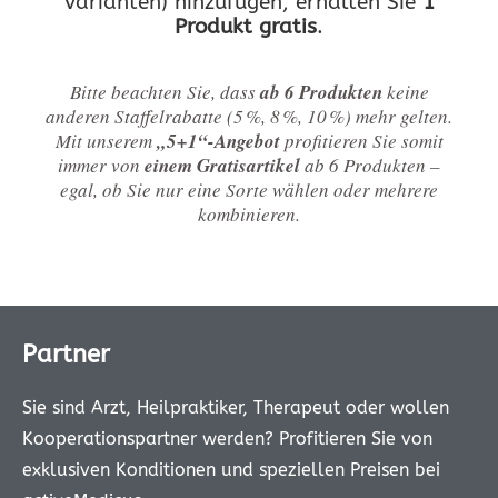
Varianten) hinzufügen, erhalten Sie
1
Produkt gratis
.
Bitte beachten Sie, dass
ab 6 Produkten
keine
anderen Staffelrabatte (5 %, 8 %, 10 %) mehr gelten.
Mit unserem
„5+1“-Angebot
profitieren Sie somit
immer von
einem Gratisartikel
ab 6 Produkten –
egal, ob Sie nur eine Sorte wählen oder mehrere
kombinieren.
Partner
Sie sind Arzt, Heilpraktiker, Therapeut oder wollen
Kooperationspartner werden? Profitieren Sie von
exklusiven Konditionen und speziellen Preisen bei