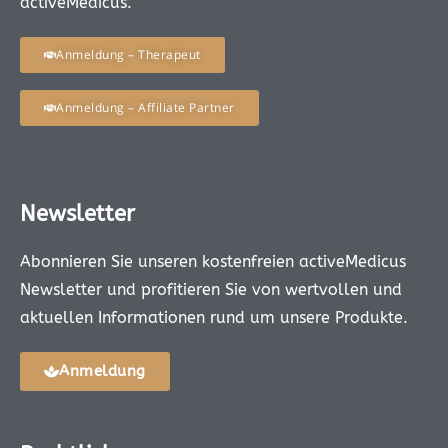
activeMedicus.
Anmeldung – Therapeut
Anmeldung – Affiliate Partner
Newsletter
Abonnieren Sie unseren kostenfreien activeMedicus
Newsletter und profitieren Sie von wertvollen und
aktuellen Informationen rund um unsere Produkte.
Anmeldung