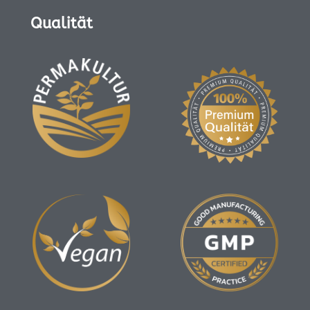
Qualität