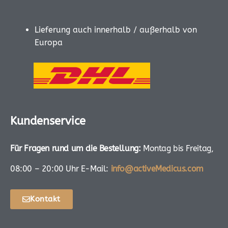
Lieferung auch innerhalb / außerhalb von
Europa
Kundenservice
Für Fragen rund um die Bestellung:
Montag bis Freitag,
08:00 – 20:00 Uhr E-Mail:
info@activeMedicus.com
Kontakt