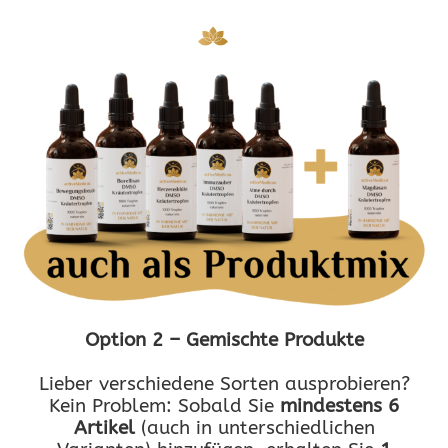
Option 2 – Gemischte Produkte
Lieber verschiedene Sorten ausprobieren?
Kein Problem: Sobald Sie
mindestens 6
Artikel
(auch in unterschiedlichen