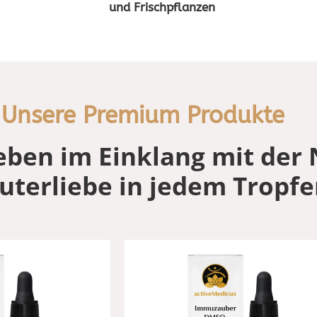
und Frischpflanzen
Unsere Premium Produkte
eben im Einklang mit der 
uterliebe in jedem Tropf