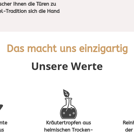
scher Ihnen die Türen zu
l-Tradition sich die Hand
Das macht uns einzigartig
Unsere Werte
nte
Kräutertropfen aus
Rein
us
heimischen Trocken-
der