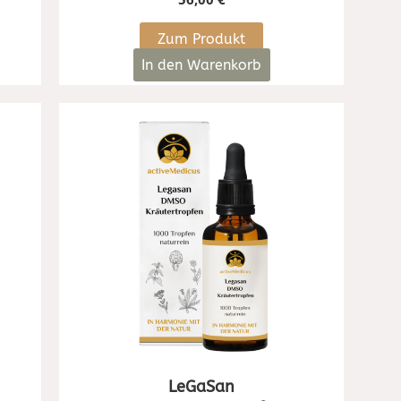
Zum Produkt
In den Warenkorb
LeGaSan