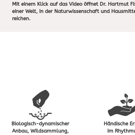
Mit einem Klick auf das Video öffnet Dr. Hartmut Fi
einer Welt, in der Naturwissenschaft und Hausmitte
reichen.
Biologisch-dynamischer
Händische Er
Anbau, Wildsammlung,
im Rhythm