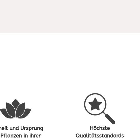
heit und Ursprung
Höchste
 Pflanzen in ihrer
Qualitätsstandards