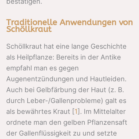
bestätigen.
Traditionelle Anwendungen von
Schöllkraut
Schöllkraut hat eine lange Geschichte
als Heilpflanze: Bereits in der Antike
empfahl man es gegen
Augenentzündungen und Hautleiden.
Auch bei Gelbfärbung der Haut (z. B.
durch Leber-/Gallenprobleme) galt es
als bewährtes Kraut [
1
]. Im Mittelalter
ordnete man den gelben Pflanzensaft
der Gallenflüssigkeit zu und setzte