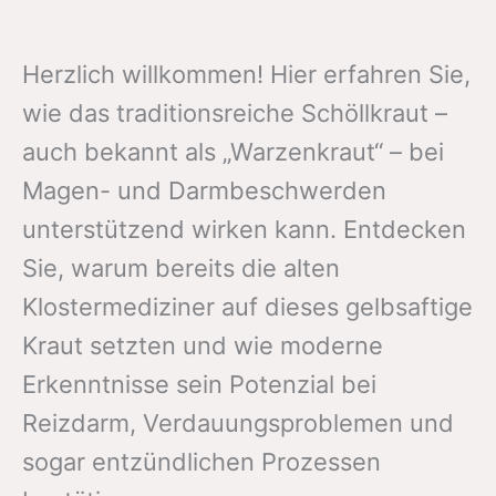
Herzlich willkommen! Hier erfahren Sie,
wie das traditionsreiche Schöllkraut –
auch bekannt als „Warzenkraut“ – bei
Magen- und Darmbeschwerden
unterstützend wirken kann. Entdecken
Sie, warum bereits die alten
Klostermediziner auf dieses gelbsaftige
Kraut setzten und wie moderne
Erkenntnisse sein Potenzial bei
Reizdarm, Verdauungsproblemen und
sogar entzündlichen Prozessen