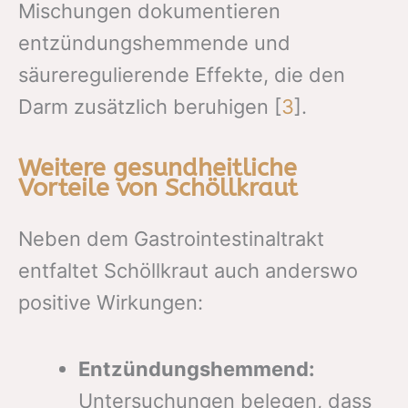
Mischungen dokumentieren
entzündungshemmende und
säureregulierende Effekte, die den
Darm zusätzlich beruhigen [
3
].
Weitere gesundheitliche
Vorteile von Schöllkraut
Neben dem Gastrointestinaltrakt
entfaltet Schöllkraut auch anderswo
positive Wirkungen:
Entzündungshemmend:
Untersuchungen belegen, dass