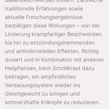
Gallenbeschwerden lindern. Zahlreiche
traditionelle Erfahrungen sowie
aktuelle Forschungsergebnisse
bestätigen diese Wirkungen – von der
Linderung krampfartiger Beschwerden
bis hin zu entzündungshemmenden
und antimikrobiellen Effekten. Richtig
dosiert und in Kombination mit anderen
Heilpflanzen, kann Schöllkraut dazu
beitragen, ein empfindliches
Verdauungssystem wieder ins
Gleichgewicht zu bringen und
schmerzhafte Krämpfe zu reduzieren.