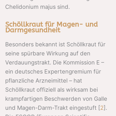
Chelidonium majus sind.
Schöllkraut für Magen- und
Darmgesundheit
Besonders bekannt ist Schöllkraut für
seine spürbare Wirkung auf den
Verdauungstrakt. Die Kommission E –
ein deutsches Expertengremium für
pflanzliche Arzneimittel – hat
Schöllkraut offiziell als wirksam bei
krampfartigen Beschwerden von Galle
und Magen-Darm-Trakt eingestuft [
2
].