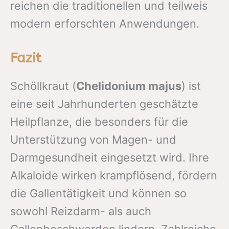
reichen die traditionellen und teilweis
modern erforschten Anwendungen.
Fazit
Schöllkraut (
Chelidonium majus
) ist
eine seit Jahrhunderten geschätzte
Heilpflanze, die besonders für die
Unterstützung von Magen- und
Darmgesundheit eingesetzt wird. Ihre
Alkaloide wirken krampflösend, fördern
die Gallentätigkeit und können so
sowohl Reizdarm- als auch