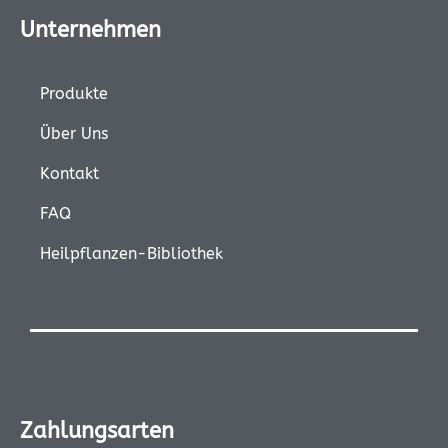
Unternehmen
Produkte
Über Uns
Kontakt
FAQ
Heilpflanzen-Bibliothek
Zahlungsarten