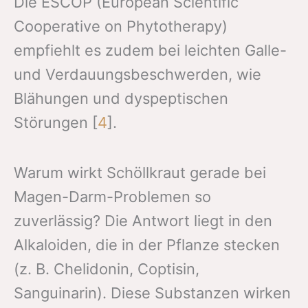
Die ESCOP (European Scientific
Cooperative on Phytotherapy)
empfiehlt es zudem bei leichten Galle-
und Verdauungsbeschwerden, wie
Blähungen und dyspeptischen
Störungen [
4
].
Warum wirkt Schöllkraut gerade bei
Magen-Darm-Problemen so
zuverlässig? Die Antwort liegt in den
Alkaloiden, die in der Pflanze stecken
(z. B. Chelidonin, Coptisin,
Sanguinarin). Diese Substanzen wirken