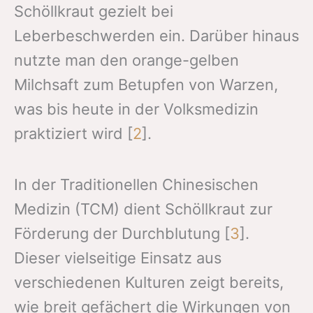
Schöllkraut gezielt bei
Leberbeschwerden ein. Darüber hinaus
nutzte man den orange-gelben
Milchsaft zum Betupfen von Warzen,
was bis heute in der Volksmedizin
praktiziert wird [
2
].
In der Traditionellen Chinesischen
Medizin (TCM) dient Schöllkraut zur
Förderung der Durchblutung [
3
].
Dieser vielseitige Einsatz aus
verschiedenen Kulturen zeigt bereits,
wie breit gefächert die Wirkungen von