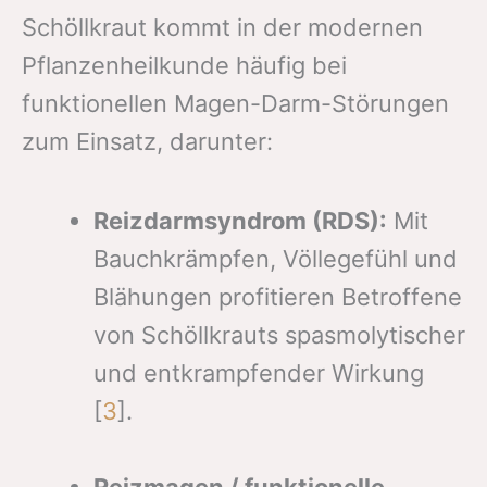
Schöllkraut kommt in der modernen
Pflanzenheilkunde häufig bei
funktionellen Magen-Darm-Störungen
zum Einsatz, darunter:
Reizdarmsyndrom (RDS):
Mit
Bauchkrämpfen, Völlegefühl und
Blähungen profitieren Betroffene
von Schöllkrauts spasmolytischer
und entkrampfender Wirkung
[
3
].