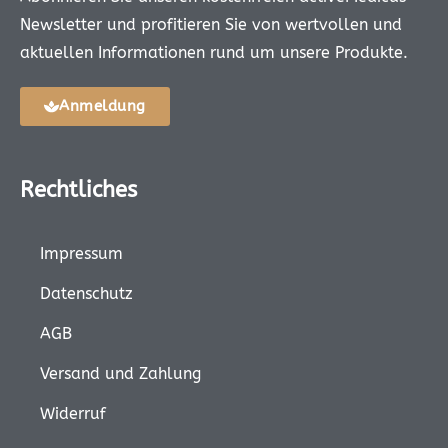
Newsletter und profitieren Sie von wertvollen und
aktuellen Informationen rund um unsere Produkte.
Anmeldung
Rechtliches
Impressum
Datenschutz
AGB
Versand und Zahlung
Widerruf