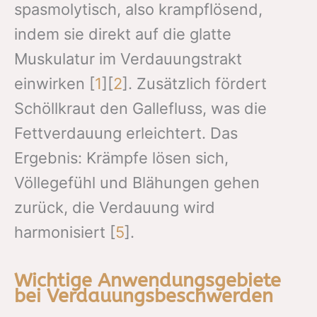
spasmolytisch, also krampflösend,
indem sie direkt auf die glatte
Muskulatur im Verdauungstrakt
einwirken [
1
][
2
]. Zusätzlich fördert
Schöllkraut den Gallefluss, was die
Fettverdauung erleichtert. Das
Ergebnis: Krämpfe lösen sich,
Völlegefühl und Blähungen gehen
zurück, die Verdauung wird
harmonisiert [
5
].
Wichtige Anwendungsgebiete
bei Verdauungsbeschwerden