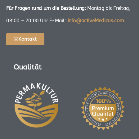
Für Fragen rund um die Bestellung:
Montag bis Freitag,
08:00 – 20:00 Uhr E-Mail:
info@activeMedicus.com
Kontakt
Qualität