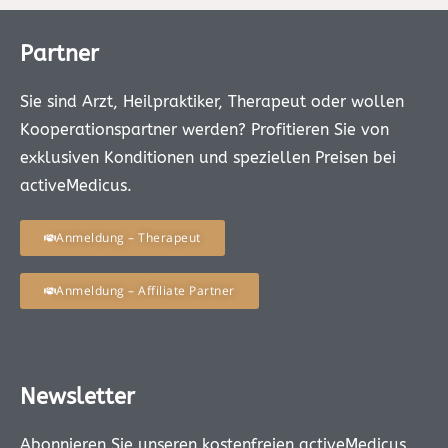
Partner
Sie sind Arzt, Heilpraktiker, Therapeut oder wollen
Kooperationspartner werden? Profitieren Sie von
exklusiven Konditionen und speziellen Preisen bei
activeMedicus.
Anmeldung – Therapeut
Anmeldung – Affiliate Partner
Newsletter
Abonnieren Sie unseren kostenfreien activeMedicus