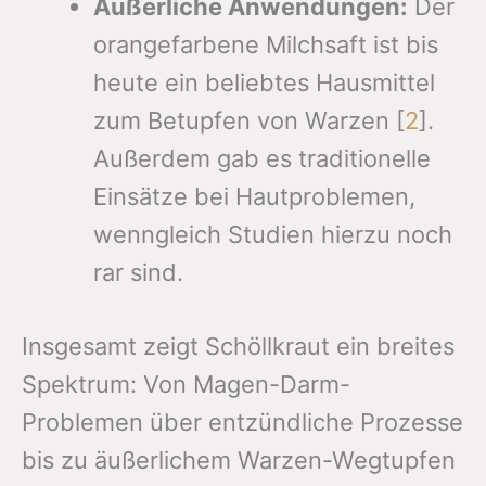
Äußerliche Anwendungen:
Der
orangefarbene Milchsaft ist bis
heute ein beliebtes Hausmittel
zum Betupfen von Warzen [
2
].
Außerdem gab es traditionelle
Einsätze bei Hautproblemen,
wenngleich Studien hierzu noch
rar sind.
Insgesamt zeigt Schöllkraut ein breites
Spektrum: Von Magen-Darm-
Problemen über entzündliche Prozesse
bis zu äußerlichem Warzen-Wegtupfen