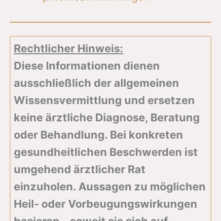
Rechtlicher Hinweis:
Diese Informationen dienen
ausschließlich der allgemeinen
Wissensvermittlung und ersetzen
keine ärztliche Diagnose, Beratung
oder Behandlung. Bei konkreten
gesundheitlichen Beschwerden ist
umgehend ärztlicher Rat
einzuholen. Aussagen zu möglichen
Heil- oder Vorbeugungswirkungen