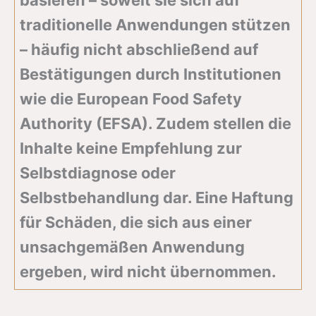
basieren – soweit sie sich auf
traditionelle Anwendungen stützen
– häufig nicht abschließend auf
Bestätigungen durch Institutionen
wie die European Food Safety
Authority (EFSA). Zudem stellen die
Inhalte keine Empfehlung zur
Selbstdiagnose oder
Selbstbehandlung dar. Eine Haftung
für Schäden, die sich aus einer
unsachgemäßen Anwendung
ergeben, wird nicht übernommen.