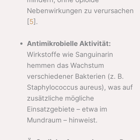
Nebenwirkungen zu verursachen
[
5
].
Antimikrobielle Aktivität:
Wirkstoffe wie Sanguinarin
hemmen das Wachstum
verschiedener Bakterien (z. B.
Staphylococcus aureus), was auf
zusätzliche mögliche
Einsatzgebiete – etwa im
Mundraum – hinweist.