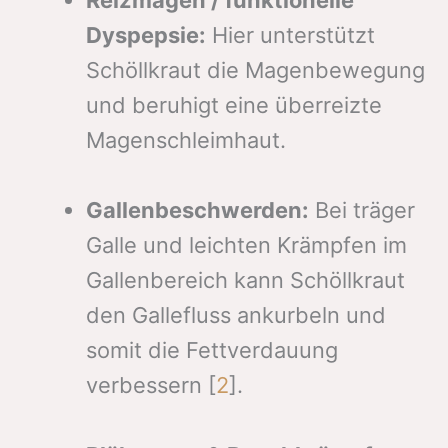
Reizmagen / funktionelle
Dyspepsie:
Hier unterstützt
Schöllkraut die Magenbewegung
und beruhigt eine überreizte
Magenschleimhaut.
Gallenbeschwerden:
Bei träger
Galle und leichten Krämpfen im
Gallenbereich kann Schöllkraut
den Gallefluss ankurbeln und
somit die Fettverdauung
verbessern [
2
].