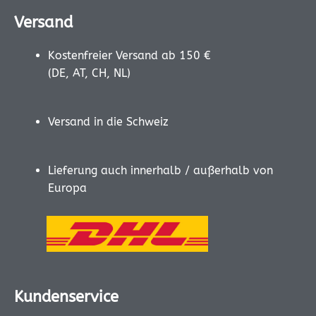
Versand
Kostenfreier Versand ab 150 €
(DE, AT, CH, NL)
Versand in die Schweiz
Lieferung auch innerhalb / außerhalb von
Europa
Kundenservice