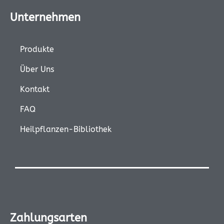
Unternehmen
Produkte
Über Uns
Kontakt
FAQ
Heilpflanzen-Bibliothek
Zahlungsarten