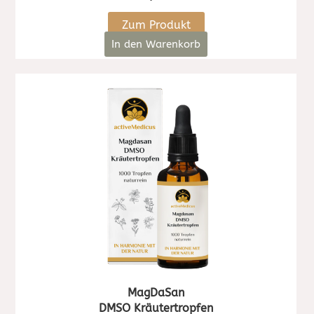
Zum Produkt
In den Warenkorb
MagDaSan
DMSO Kräutertropfen