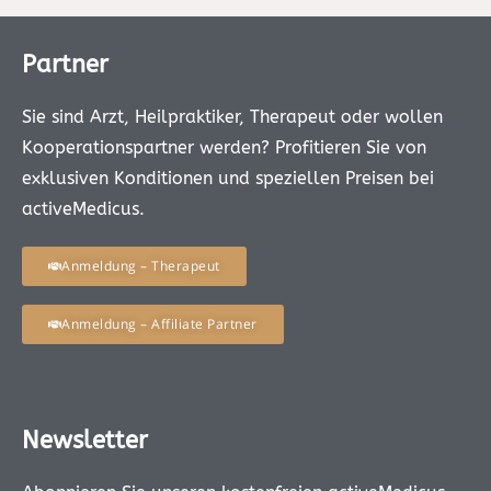
Partner
Sie sind Arzt, Heilpraktiker, Therapeut oder wollen
Kooperationspartner werden? Profitieren Sie von
exklusiven Konditionen und speziellen Preisen bei
activeMedicus.
Anmeldung – Therapeut
Anmeldung – Affiliate Partner
Newsletter