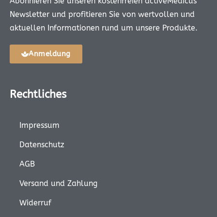
Abonnieren Sie unseren kostenfreien activeMedicus
Newsletter und profitieren Sie von wertvollen und
aktuellen Informationen rund um unsere Produkte.
Anmeldung
Rechtliches
Impressum
Datenschutz
AGB
Versand und Zahlung
Widerruf