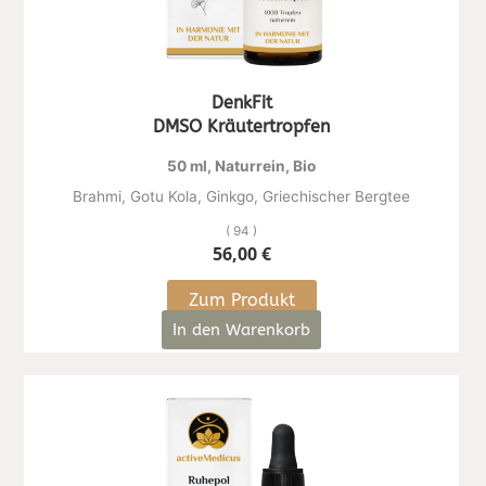
DenkFit
DMSO Kräutertropfen
50 ml, Naturrein, Bio
Brahmi, Gotu Kola, Ginkgo, Griechischer Bergtee
( 94 )
56,00
€
Zum Produkt
In den Warenkorb