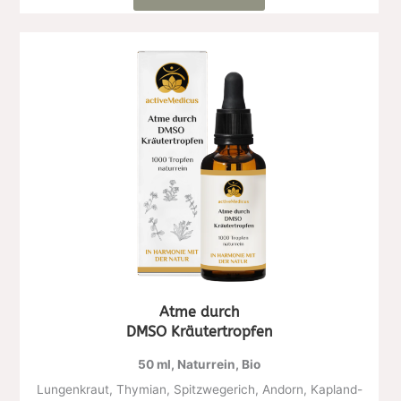
Atme durch
DMSO Kräutertropfen
50 ml, Naturrein, Bio
Lungenkraut, Thymian, Spitzwegerich, Andorn, Kapland-