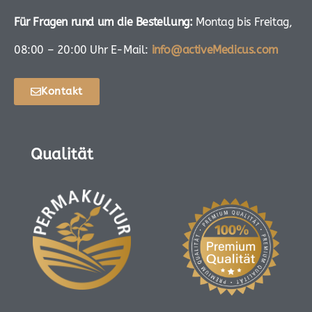
Für Fragen rund um die Bestellung:
Montag bis Freitag,
08:00 – 20:00 Uhr E-Mail:
info@activeMedicus.com
Kontakt
Qualität