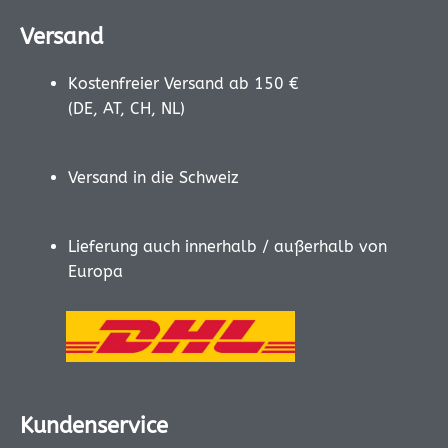
Versand
Kostenfreier Versand ab 150 €
(DE, AT, CH, NL)
Versand in die Schweiz
Lieferung auch innerhalb / außerhalb von
Europa
Kundenservice