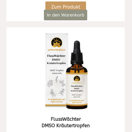
Zum Produkt
In den Warenkorb
FlussWächter
DMSO Kräutertropfen