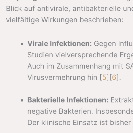
Blick auf antivirale, antibakterielle
vielfältige Wirkungen beschrieben:
Virale Infektionen:
Gegen Influ
Studien vielversprechende Erg
Auch im Zusammenhang mit SAR
Virusvermehrung hin [
5
][
6
].
Bakterielle Infektionen:
Extrak
negative Bakterien. Insbesonde
Der klinische Einsatz ist bisher