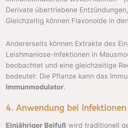
Derivate übertriebene Entzündungen
Gleichzeitig können Flavonoide in den
Andererseits können Extrakte des Ein
Leishmaniose-Infektionen in Mausmode
beobachtet und eine gleichzeitige Re
bedeutet: Die Pflanze kann das Immun
Immunmodulator
.
4. Anwendung bei Infektionen
Einjähriger Beifuß
wird traditionell 