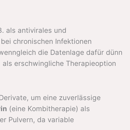
 als antivirales und
bei chronischen Infektionen
 wenngleich die Datenlage dafür dünn
 als erschwingliche Therapieoption
Derivate, um eine zuverlässige
in
(eine Kombitherapie) als
r Pulvern, da variable