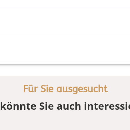
Für Sie ausgesucht
könnte Sie auch interess