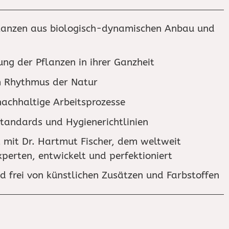
flanzen aus biologisch-dynamischen Anbau und
ung der Pflanzen in ihrer Ganzheit
m Rhythmus der Natur
achhaltige Arbeitsprozesse
tandards und Hygienerichtlinien
mit Dr. Hartmut Fischer, dem weltweit
erten, entwickelt und perfektioniert
d frei von künstlichen Zusätzen und Farbstoffen