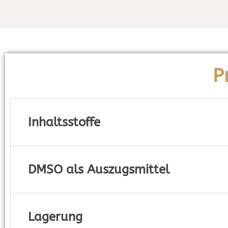
P
Inhaltsstoffe
DMSO als Auszugsmittel
Lagerung