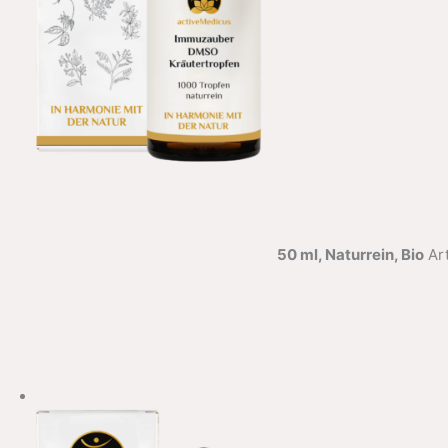
50 ml, Naturrein, Bio
Art