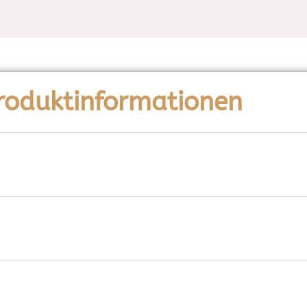
roduktinformationen