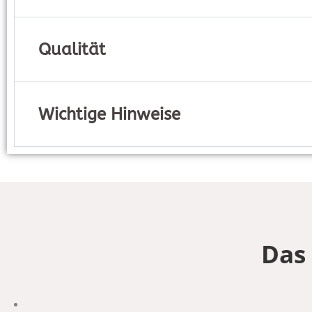
Qualität
Wichtige Hinweise
Das 