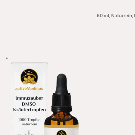
50 ml, Naturrein, 