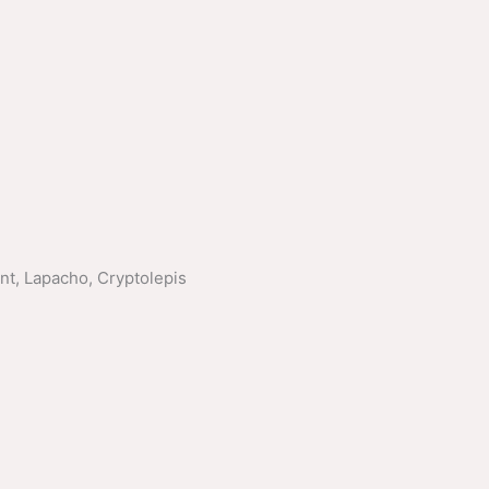
t, Lapacho, Cryptolepis