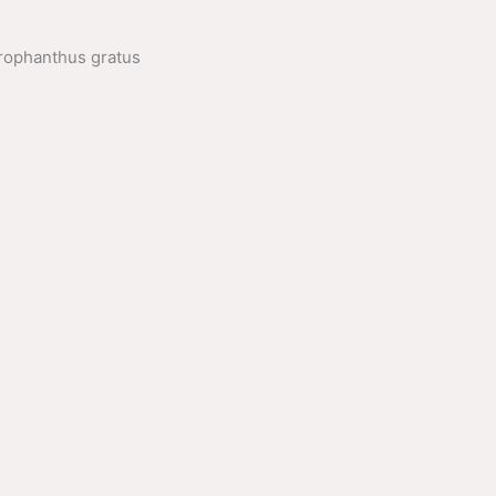
trophanthus gratus