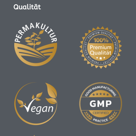
Qualität