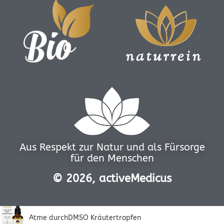
Aus Respekt zur Natur und als Fürsorge
für den Menschen
© 2026, activeMedicus
Atme durchDMSO Kräutertropfen