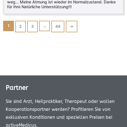
weg... Meine Atmung ist wieder im Normalzustand. Danke
für Ihre Natürliche Unterstützung!!!
1
…
2
3
44
→
Partner
Sie sind Arzt, Heilpraktiker, Therapeut oder wollen
Kooperationspartner werden? Profitieren Sie von
exklusiven Konditionen und speziellen Preisen bei
activeMedicus.