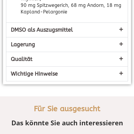
90 mg Spitzwegerich, 68 mg Andorn, 18 mg
Kapland-Pelargonie
DMSO als Auszugsmittel
Lagerung
Qualität
Wichtige Hinweise
Für Sie ausgesucht
Das könnte Sie auch interessieren