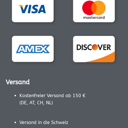
Versand
Kostenfreier Versand ab 150 €
(DE, AT, CH, NL)
Versand in die Schweiz