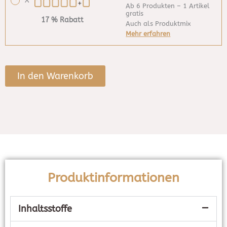
X
Ab 6 Produkten – 1 Artikel
gratis
17 % Rabatt
Auch als Produktmix
Mehr erfahren
In den Warenkorb
Produktinformationen
Inhaltsstoffe