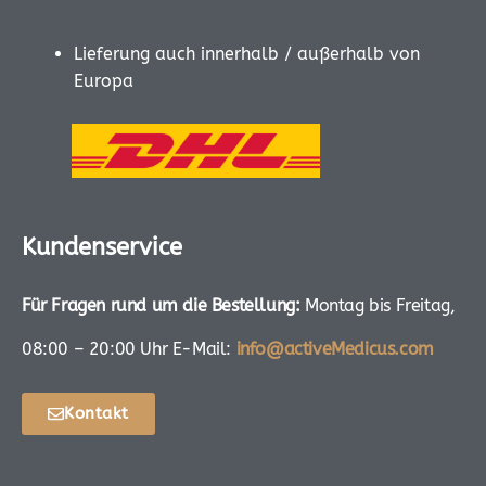
Lieferung auch innerhalb / außerhalb von
Europa
Kundenservice
Für Fragen rund um die Bestellung:
Montag bis Freitag,
08:00 – 20:00 Uhr E-Mail:
info@activeMedicus.com
Kontakt