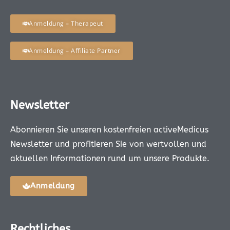
Anmeldung – Therapeut
Anmeldung – Affiliate Partner
Newsletter
Abonnieren Sie unseren kostenfreien activeMedicus
Newsletter und profitieren Sie von wertvollen und
aktuellen Informationen rund um unsere Produkte.
Anmeldung
Rechtliches