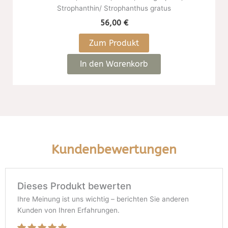
Strophanthin/ Strophanthus gratus
56,00
€
Zum Produkt
In den Warenkorb
Kundenbewertungen
Dieses Produkt bewerten
Ihre Meinung ist uns wichtig – berichten Sie anderen
Kunden von Ihren Erfahrungen.