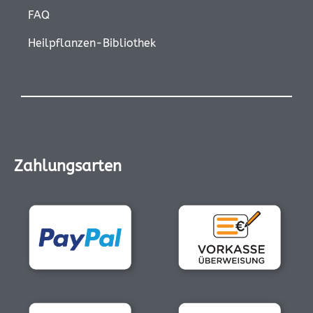
FAQ
Heilpflanzen-Bibliothek
Zahlungsarten