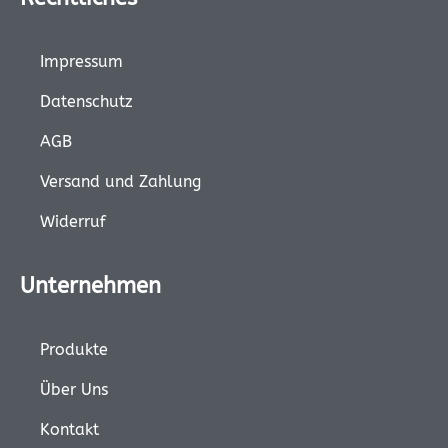
Impressum
Datenschutz
AGB
Versand und Zahlung
Widerruf
Unternehmen
Produkte
Über Uns
Kontakt